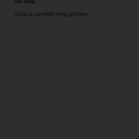
Giỏ hàng
Chưa có sản phẩm trong giỏ hàng.